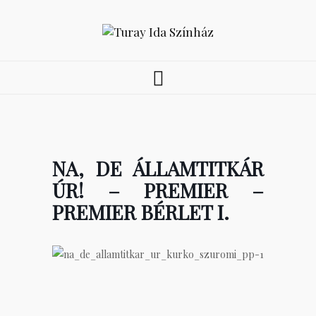
NA, DE ÁLLAMTITKÁR
ÚR! – PREMIER –
PREMIER BÉRLET I.