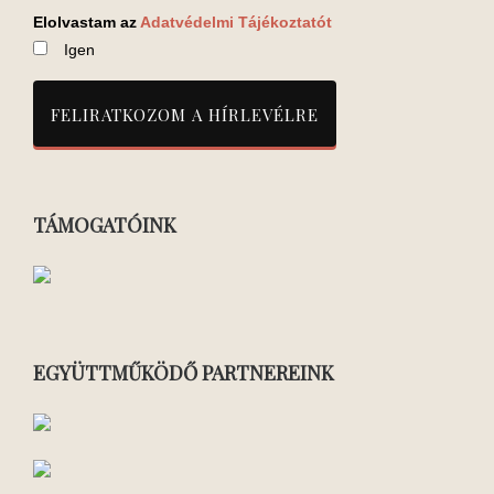
Elolvastam az
Adatvédelmi Tájékoztatót
Igen
TÁMOGATÓINK
EGYÜTTMŰKÖDŐ PARTNEREINK