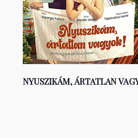
NYUSZIKÁM, ÁRTATLAN VAGY