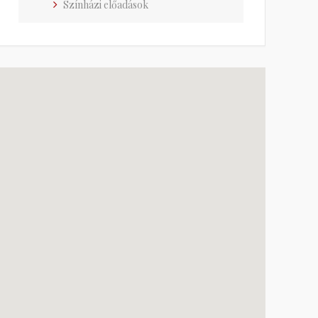
Színházi előadások