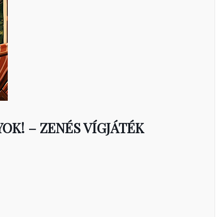
OK! – ZENÉS VÍGJÁTÉK