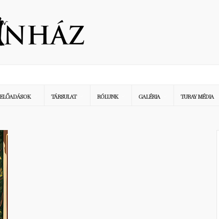
ELŐADÁSOK
TÁRSULAT
RÓLUNK
GALÉRIA
TURAY MÉDIA