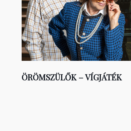
ÖRÖMSZÜLŐK – VÍGJÁTÉK