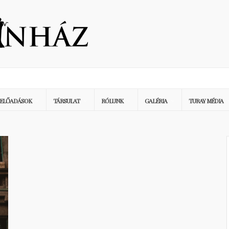
ELŐADÁSOK
TÁRSULAT
RÓLUNK
GALÉRIA
TURAY MÉDIA