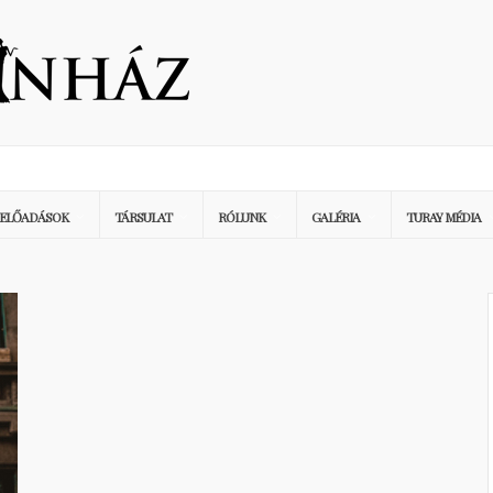
ELŐADÁSOK
TÁRSULAT
RÓLUNK
GALÉRIA
TURAY MÉDIA