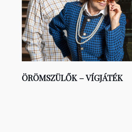
ÖRÖMSZÜLŐK – VÍGJÁTÉK