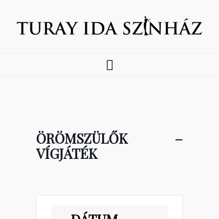
ÖRÖMSZÜLŐK –
VÍGJÁTÉK