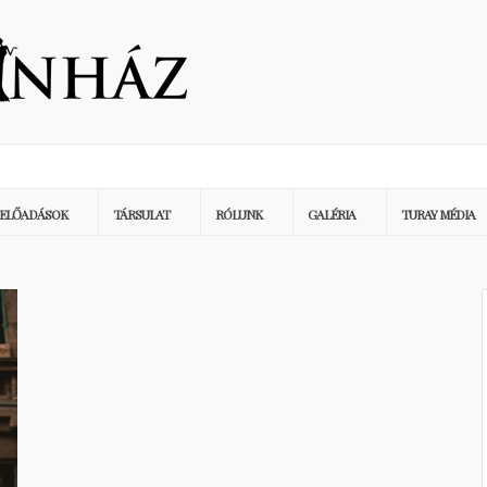
ELŐADÁSOK
TÁRSULAT
RÓLUNK
GALÉRIA
TURAY MÉDIA