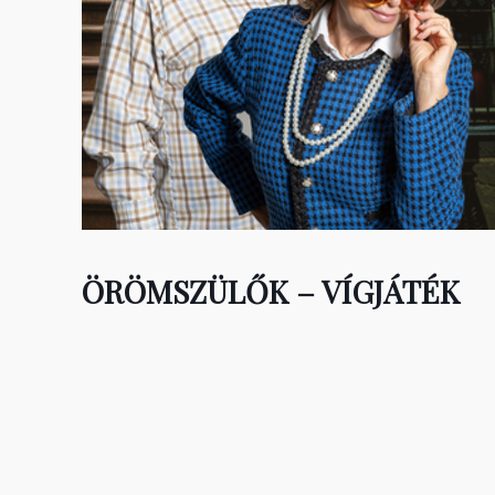
ÖRÖMSZÜLŐK – VÍGJÁTÉK