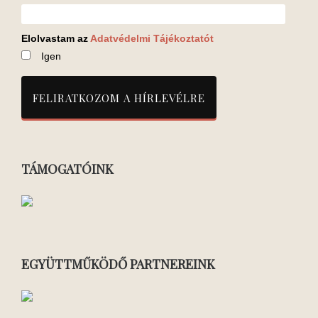
Elolvastam az
Adatvédelmi Tájékoztatót
Igen
TÁMOGATÓINK
EGYÜTTMŰKÖDŐ PARTNEREINK