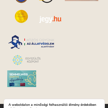
A weboldalon a minőségi felhasználói élmény érdekében