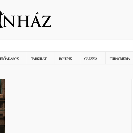
ELŐADÁSOK
TÁRSULAT
RÓLUNK
GALÉRIA
TURAY MÉDIA