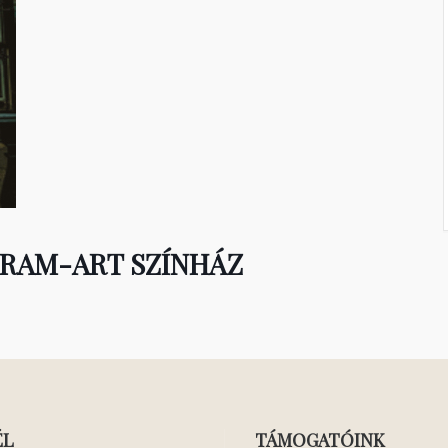
 RAM-ART SZÍNHÁZ
ÉL
TÁMOGATÓINK