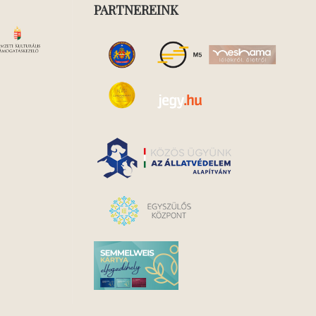
PARTNEREINK