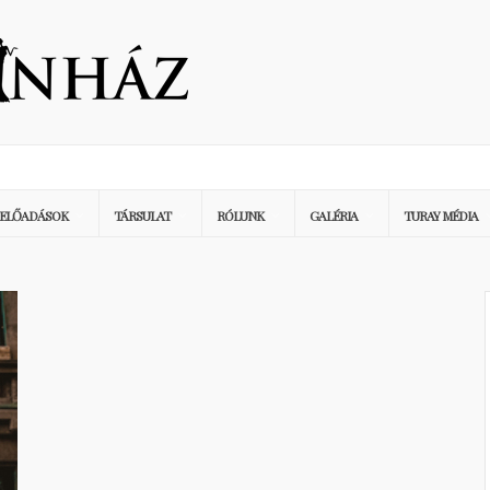
ELŐADÁSOK
TÁRSULAT
RÓLUNK
GALÉRIA
TURAY MÉDIA