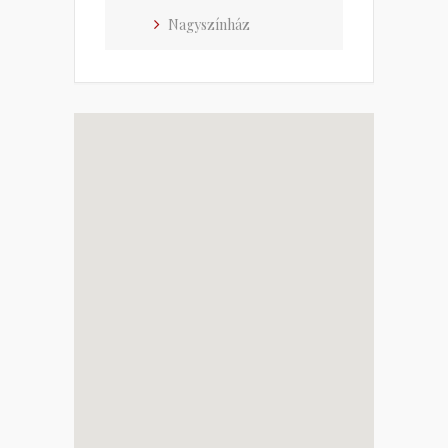
Nagyszínház