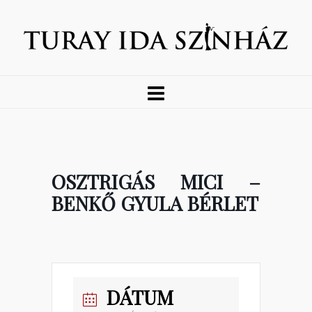
OSZTRIGÁS MICI –
BENKŐ GYULA BÉRLET
DÁTUM