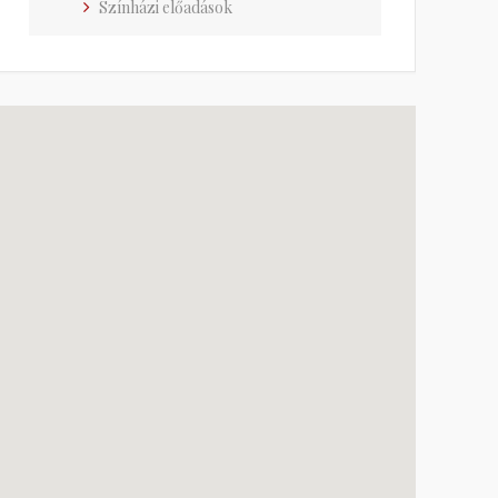
Színházi előadások