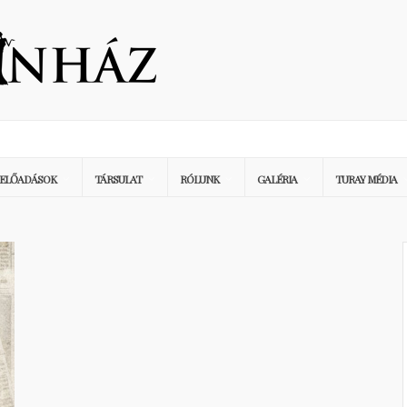
ELŐADÁSOK
TÁRSULAT
RÓLUNK
GALÉRIA
TURAY MÉDIA