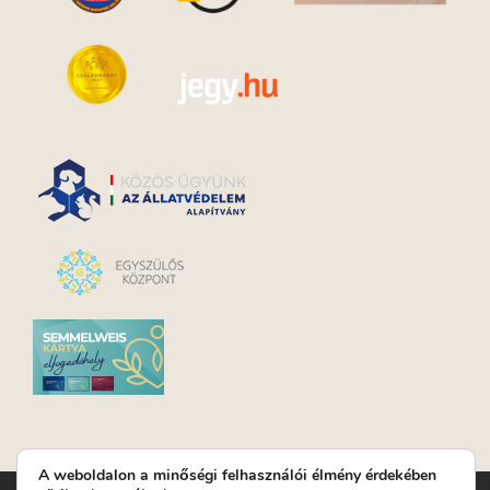
A weboldalon a minőségi felhasználói élmény érdekében