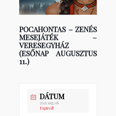
POCAHONTAS – ZENÉS
MESEJÁTÉK –
VERESEGYHÁZ
(ESŐNAP AUGUSZTUS
11.)
DÁTUM
2025 aug 08
Expired!