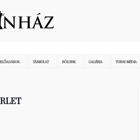
ELŐADÁSOK
TÁRSULAT
RÓLUNK
GALÉRIA
TURAY MÉDIA
ÉRLET