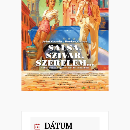
DÁTUM