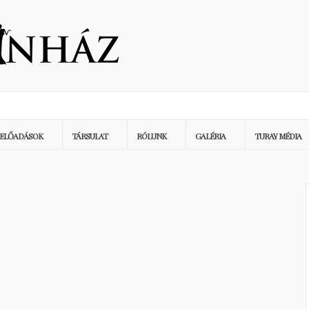
ELŐADÁSOK
TÁRSULAT
RÓLUNK
GALÉRIA
TURAY MÉDIA