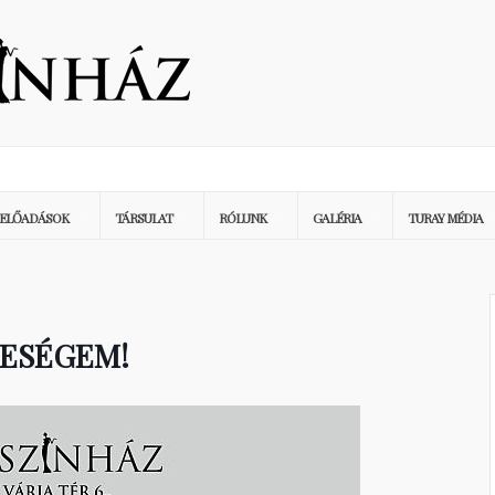
ELŐADÁSOK
TÁRSULAT
RÓLUNK
GALÉRIA
TURAY MÉDIA
LESÉGEM!