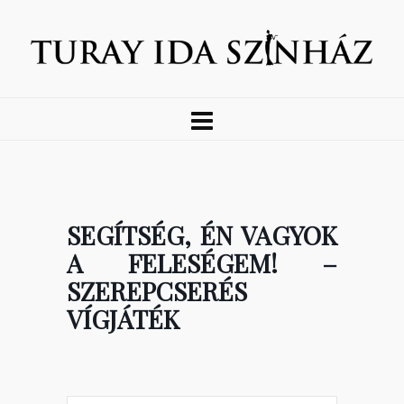
SEGÍTSÉG, ÉN VAGYOK
A FELESÉGEM! –
SZEREPCSERÉS
VÍGJÁTÉK