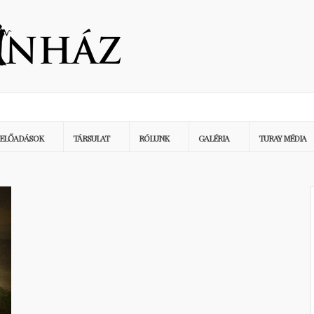
ELŐADÁSOK
TÁRSULAT
RÓLUNK
GALÉRIA
TURAY MÉDIA