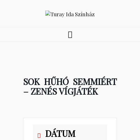
SOK HŰHÓ SEMMIÉRT
– ZENÉS VÍGJÁTÉK
DÁTUM