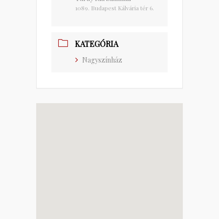
1089. Budapest Kálvária tér 6.
KATEGÓRIA
Nagyszínház