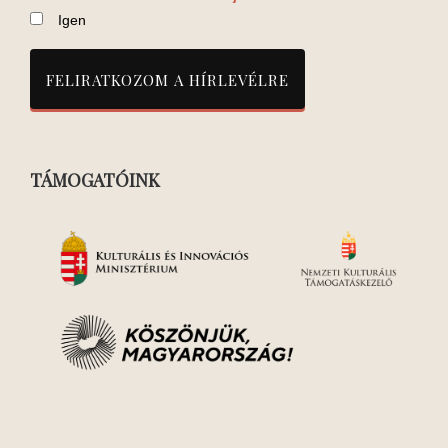
Igen
TÁMOGATÓINK