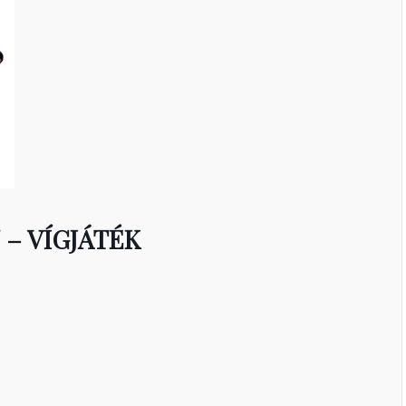
– VÍGJÁTÉK