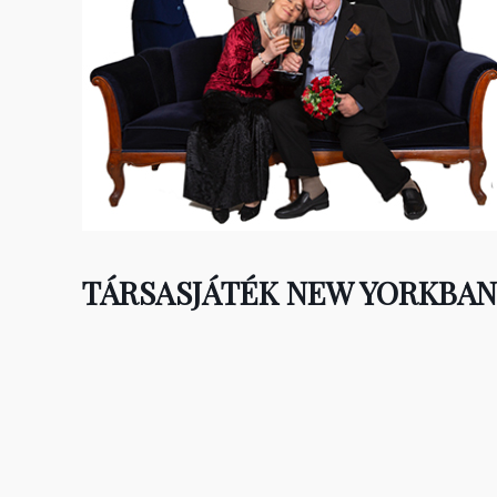
TÁRSASJÁTÉK NEW YORKBAN 