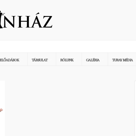
ELŐADÁSOK
TÁRSULAT
RÓLUNK
GALÉRIA
TURAY MÉDIA