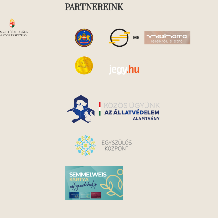
PARTNEREINK