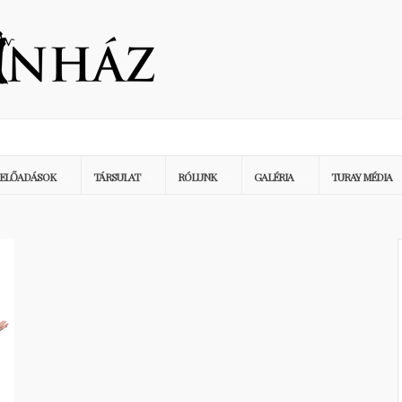
ELŐADÁSOK
TÁRSULAT
RÓLUNK
GALÉRIA
TURAY MÉDIA