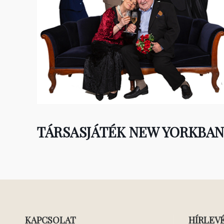
TÁRSASJÁTÉK NEW YORKBAN 
KAPCSOLAT
HÍRLEV