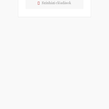
Színházi előadások