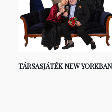
TÁRSASJÁTÉK NEW YORKBAN 