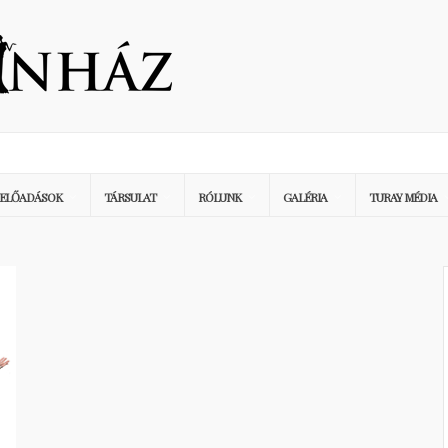
ELŐADÁSOK
TÁRSULAT
RÓLUNK
GALÉRIA
TURAY MÉDIA