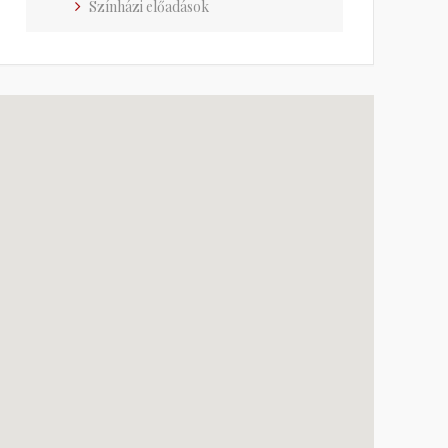
Színházi előadások