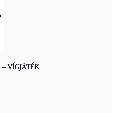
– VÍGJÁTÉK