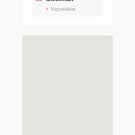
Nagyszínház