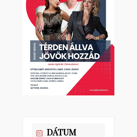
DÁTUM