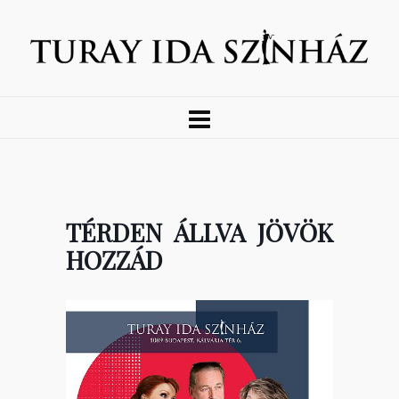
TÉRDEN ÁLLVA JÖVÖK
HOZZÁD