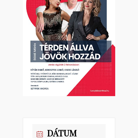
DÁTUM