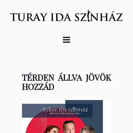
TÉRDEN ÁLLVA JÖVÖK
HOZZÁD