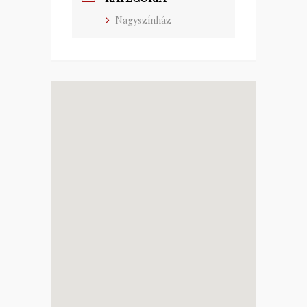
Nagyszínház