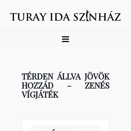
TÉRDEN ÁLLVA JÖVÖK
HOZZÁD – ZENÉS
VÍGJÁTÉK