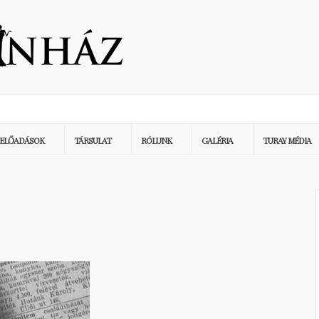
ELŐADÁSOK
TÁRSULAT
RÓLUNK
GALÉRIA
TURAY MÉDIA