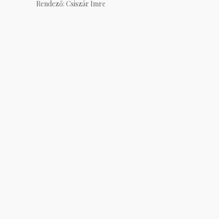
Rendező: Csiszár Imre