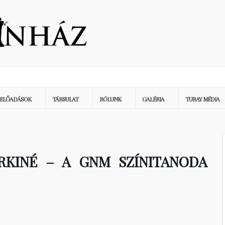
ELŐADÁSOK
TÁRSULAT
RÓLUNK
GALÉRIA
TURAY MÉDIA
RKINÉ – A GNM SZÍNITANODA