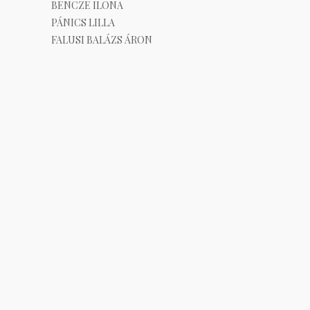
BENCZE ILONA
PÁNICS LILLA
FALUSI BALÁZS ÁRON