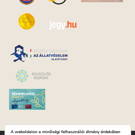
A weboldalon a minőségi felhasználói élmény érdekében