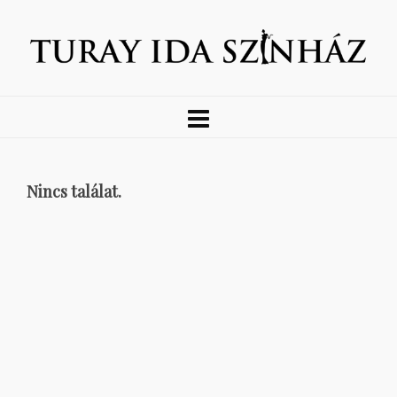
Nincs találat.