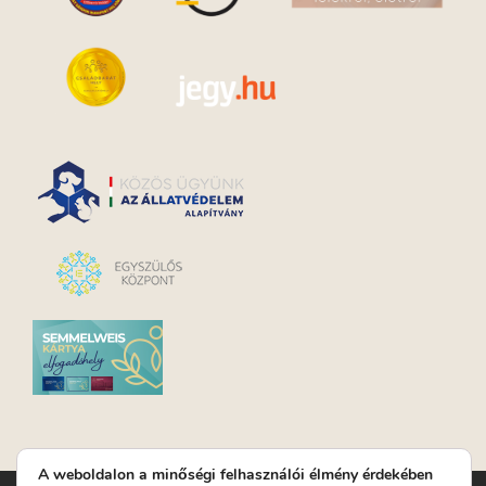
A weboldalon a minőségi felhasználói élmény érdekében