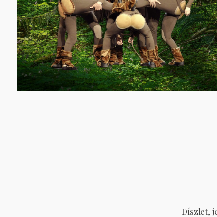
Díszlet,