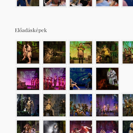
Előadásképek