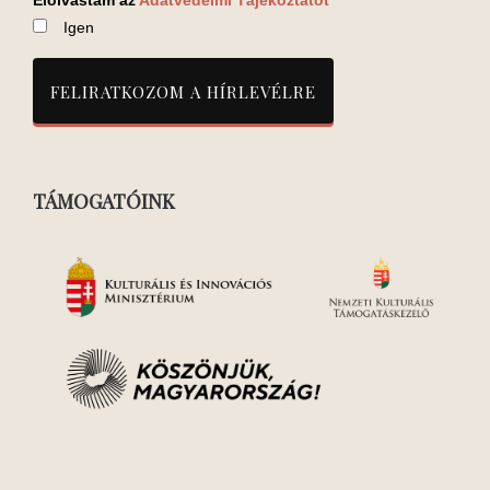
Igen
TÁMOGATÓINK