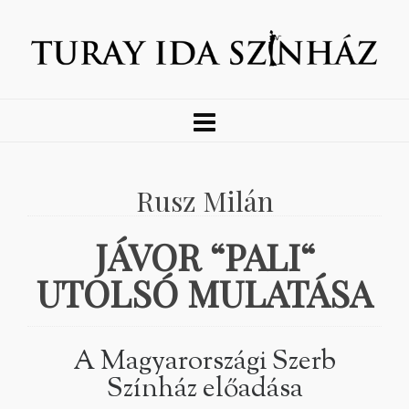
Rusz Milán
JÁVOR “PALI“
UTOLSÓ MULATÁSA
A Magyarországi Szerb
Színház előadása