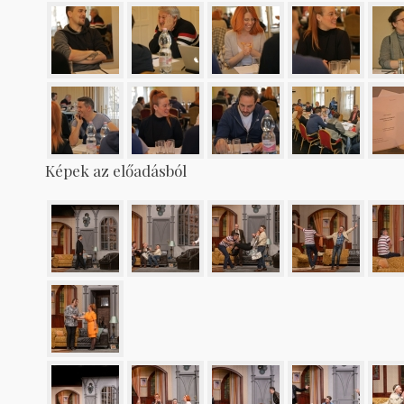
Képek az előadásból