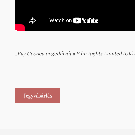
„Ray Cooney engedélyét a Film Rights Limited (UK) 