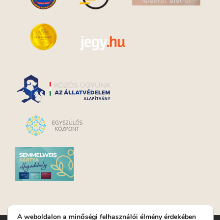
A weboldalon a minőségi felhasználói élmény érdekében