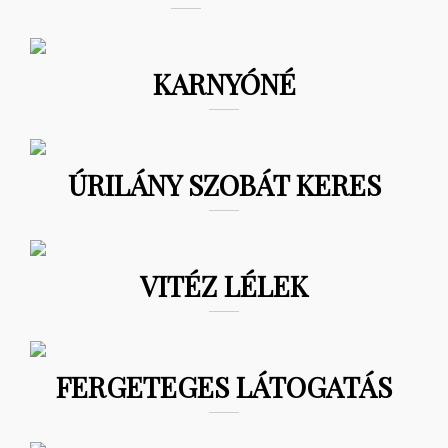
KARNYÓNÉ
ÚRILÁNY SZOBÁT KERES
VITÉZ LÉLEK
FERGETEGES LÁTOGATÁS