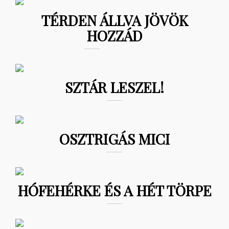
TÉRDEN ÁLLVA JÖVÖK
HOZZÁD
SZTÁR LESZEL!
OSZTRIGÁS MICI
HÓFEHÉRKE ÉS A HÉT TÖRPE