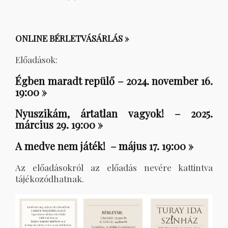
ONLINE BÉRLETVÁSÁRLÁS »
Előadások:
Égben maradt repülő – 2024. november 16.
19:00 »
Nyuszikám, ártatlan vagyok! – 2025.
március 29. 19:00 »
A medve nem játék! – május 17. 19:00 »
Az előadásokról az előadás nevére kattintva
tájékozódhatnak.