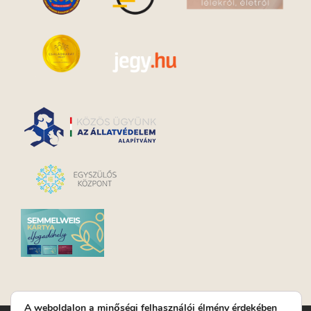
A weboldalon a minőségi felhasználói élmény érdekében