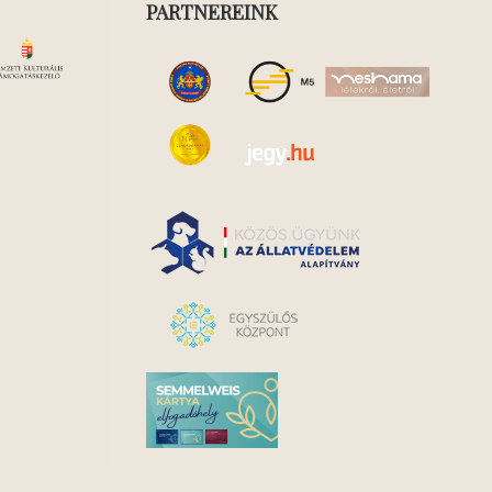
PARTNEREINK