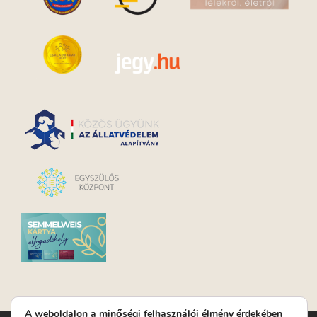
A weboldalon a minőségi felhasználói élmény érdekében