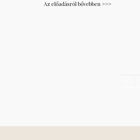
Az előadásról bővebben >>>