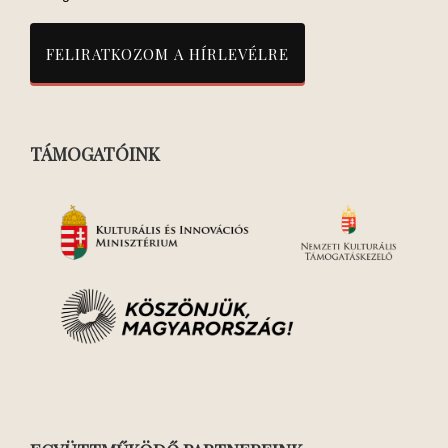
TÁMOGATÓINK