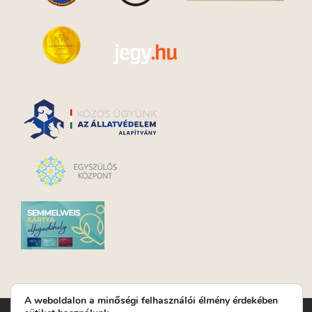
A weboldalon a minőségi felhasználói élmény érdekében