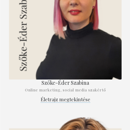
Szőke-Éder Szabina
Online marketing, social media szakértő
Életrajz megtekintése