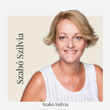
Szabó Szilvia