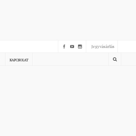
Jegyvásárlás
KAPCSOLAT