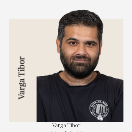
Varga Tibor