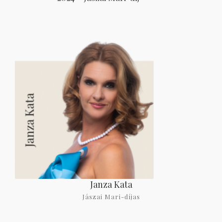
Janza Kata
Jászai Mari-díjas